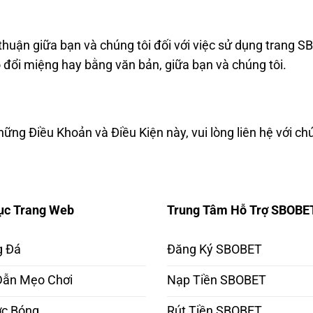
uận giữa bạn và chúng tôi đối với việc sử dụng trang SB
ao đổi miệng hay bằng văn bản, giữa bạn và chúng tôi.
hững Điều Khoản và Điều Kiện này, vui lòng liên hệ với ch
ục Trang Web
Trung Tâm Hỗ Trợ SBOBE
g Đá
Đăng Ký SBOBET
Dẫn Mẹo Chơi
Nạp Tiền SBOBET
c Bóng
Rút Tiền SBOBET