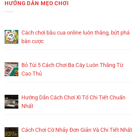
HƯỚNG DẪN MẸO CHƠI
Cách chơi bầu cua online luôn thắng, bứt phá
bàn cược
Bỏ Túi 5 Cách Chơi Ba Cây Luôn Thắng Từ
Cao Thủ
Hướng Dẫn Cách Chơi Xì Tố Chi Tiết Chuẩn
Nhất
Cách Chơi Cờ Nhảy Đơn Giản Và Chi Tiết Nhất