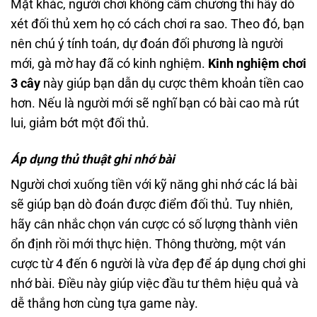
Mặt khác, người chơi không cầm chương thì hãy dò
xét đối thủ xem họ có cách chơi ra sao. Theo đó, bạn
nên chú ý tính toán, dự đoán đối phương là người
mới, gà mờ hay đã có kinh nghiệm.
Kinh nghiệm chơi
3 cây
này giúp bạn dẫn dụ cược thêm khoản tiền cao
hơn. Nếu là người mới sẽ nghĩ bạn có bài cao mà rút
lui, giảm bớt một đối thủ.
Áp dụng thủ thuật ghi nhớ bài
Người chơi xuống tiền với kỹ năng ghi nhớ các lá bài
sẽ giúp bạn dò đoán được điểm đối thủ. Tuy nhiên,
hãy cân nhắc chọn ván cược có số lượng thành viên
ổn định rồi mới thực hiện. Thông thường, một ván
cược từ 4 đến 6 người là vừa đẹp để áp dụng chơi ghi
nhớ bài. Điều này giúp việc đầu tư thêm hiệu quả và
dễ thắng hơn cùng tựa game này.