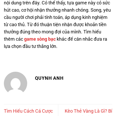
nội dung trên đây. Có thể thấy, tựa game này có sức
hút cao, cơ hội nhận thưởng nhanh chóng. Song, yêu
cầu người chơi phải tính toán, áp dụng kinh nghiệm
từ cao thủ. Từ đó thuận tiện nhận được khoản tiền
thưởng đúng theo mong đợi của mình. Tìm hiểu
thêm các
game sòng bạc
khác để cân nhắc đưa ra
lựa chọn đầu tư thắng lớn.
QUYNH ANH
Tìm Hiểu Cách Cá Cược
Kèo Thẻ Vàng Là Gì? Bí