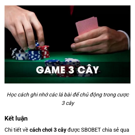
Học cách ghi nhớ các lá bài để chủ động trong cược
3 cây
Kết luận
Chi tiết về
cách chơi 3 cây
được SBOBET chia sẻ qua