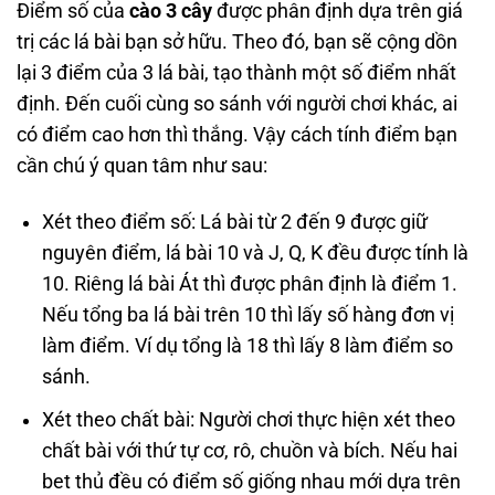
Điểm số của
cào 3 cây
được phân định dựa trên giá
trị các lá bài bạn sở hữu. Theo đó, bạn sẽ cộng dồn
lại 3 điểm của 3 lá bài, tạo thành một số điểm nhất
định. Đến cuối cùng so sánh với người chơi khác, ai
có điểm cao hơn thì thắng. Vậy cách tính điểm bạn
cần chú ý quan tâm như sau:
Xét theo điểm số: Lá bài từ 2 đến 9 được giữ
nguyên điểm, lá bài 10 và J, Q, K đều được tính là
10. Riêng lá bài Át thì được phân định là điểm 1.
Nếu tổng ba lá bài trên 10 thì lấy số hàng đơn vị
làm điểm. Ví dụ tổng là 18 thì lấy 8 làm điểm so
sánh.
Xét theo chất bài: Người chơi thực hiện xét theo
chất bài với thứ tự cơ, rô, chuồn và bích. Nếu hai
bet thủ đều có điểm số giống nhau mới dựa trên