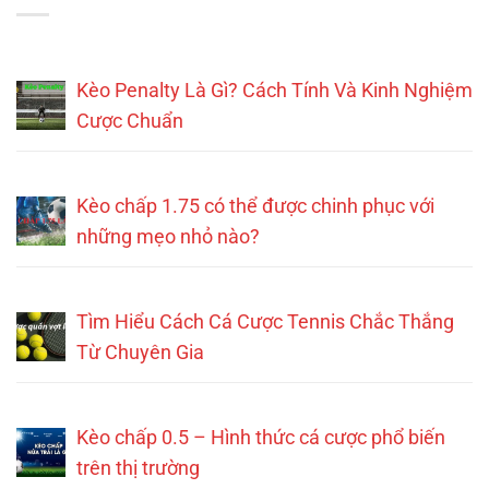
Kèo Penalty Là Gì? Cách Tính Và Kinh Nghiệm
Cược Chuẩn
Kèo chấp 1.75 có thể được chinh phục với
những mẹo nhỏ nào?
Tìm Hiểu Cách Cá Cược Tennis Chắc Thắng
Từ Chuyên Gia
Kèo chấp 0.5 – Hình thức cá cược phổ biến
trên thị trường