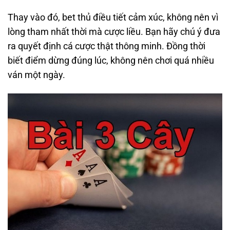
Thay vào đó, bet thủ điều tiết cảm xúc, không nên vì
lòng tham nhất thời mà cược liều. Bạn hãy chú ý đưa
ra quyết định cá cược thật thông minh. Đồng thời
biết điểm dừng đúng lúc, không nên chơi quá nhiều
ván một ngày.