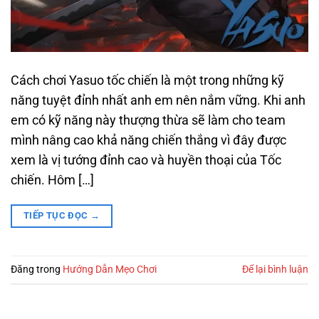
Cách chơi Yasuo tốc chiến là một trong những kỹ
năng tuyệt đỉnh nhất anh em nên nắm vững. Khi anh
em có kỹ năng này thượng thừa sẽ làm cho team
mình nâng cao khả năng chiến thắng vì đây được
xem là vị tướng đỉnh cao và huyền thoại của Tốc
chiến. Hôm […]
TIẾP TỤC ĐỌC
→
Đăng trong
Hướng Dẫn Mẹo Chơi
Để lại bình luận