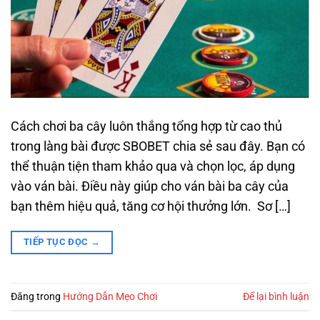
Cách chơi ba cây luôn thắng tổng hợp từ cao thủ
trong làng bài được SBOBET chia sẻ sau đây. Bạn có
thể thuận tiện tham khảo qua và chọn lọc, áp dụng
vào ván bài. Điều này giúp cho ván bài ba cây của
bạn thêm hiệu quả, tăng cơ hội thưởng lớn. Sơ […]
TIẾP TỤC ĐỌC
→
Đăng trong
Hướng Dẫn Mẹo Chơi
Để lại bình luận