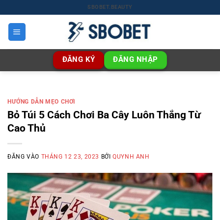
Bỏ
SBOBET.BEAUTY
qua
nội
dung
ĐĂNG KÝ
ĐĂNG NHẬP
HƯỚNG DẪN MẸO CHƠI
Bỏ Túi 5 Cách Chơi Ba Cây Luôn Thắng Từ
Cao Thủ
ĐĂNG VÀO
THÁNG 12 23, 2023
BỞI
QUYNH ANH