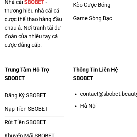
Nhà cái
SBOBET
-
Kèo Cược Bóng
thương hiệu nhà cái cá
Game Sòng Bạc
cược thể thao hàng đầu
châu á. Nơi tranh tài dự
đoán của nhiều tay cá
cược đẳng cấp.
Trung Tâm Hỗ Trợ
Thông Tin Liên Hệ
SBOBET
SBOBET
contact@sbobet.beaut
Đăng Ký SBOBET
Hà Nội
Nạp Tiền SBOBET
Rút Tiền SBOBET
Khuyến Mãi SBOBET