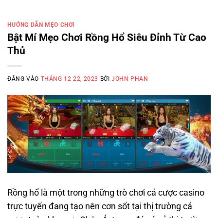
HƯỚNG DẪN MẸO CHƠI
Bật Mí Mẹo Chơi Rồng Hổ Siêu Đỉnh Từ Cao
Thủ
ĐĂNG VÀO
THÁNG 12 22, 2023
BỞI
JOHN PHAN
Rồng hổ là một trong những trò chơi cá cược casino
trực tuyến đang tạo nên cơn sốt tại thị trường cá