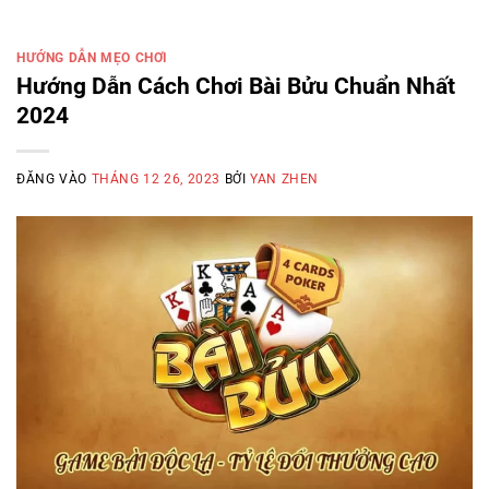
HƯỚNG DẪN MẸO CHƠI
Hướng Dẫn Cách Chơi Bài Bửu Chuẩn Nhất
2024
ĐĂNG VÀO
THÁNG 12 26, 2023
BỞI
YAN ZHEN